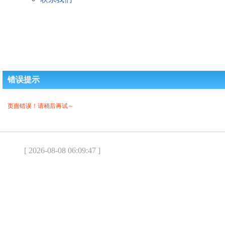
错误提示
页面错误！请稍后再试～
[ 2026-08-08 06:09:47 ]